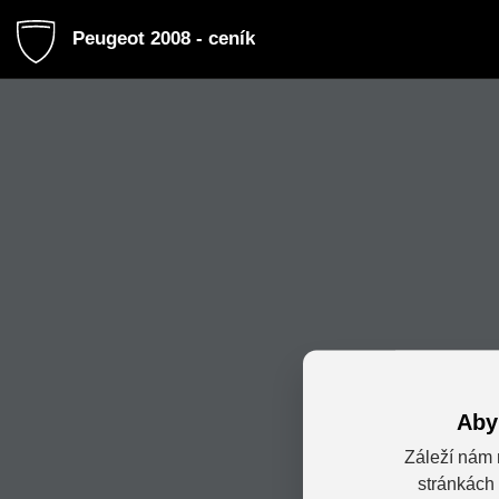
Peugeot 2008 - ceník
Aby
Záleží nám 
stránkách 