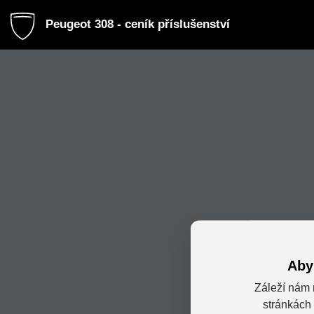
Peugeot 308 - ceník příslušenství
Aby
Záleží nám 
stránkách 