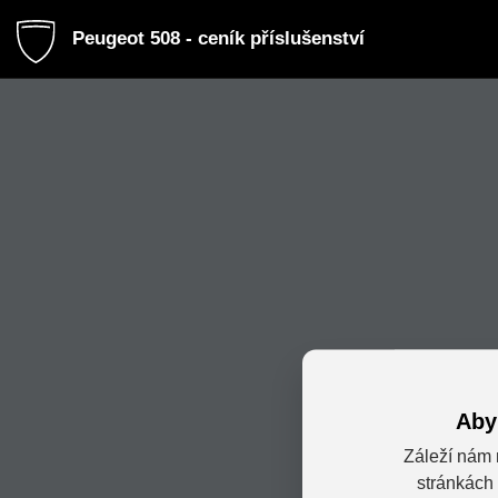
Peugeot 508 - ceník příslušenství
Aby
Záleží nám 
stránkách 