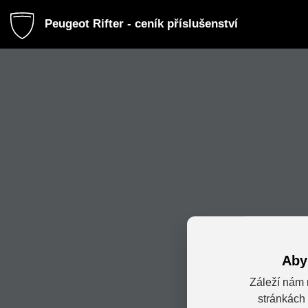
Peugeot Rifter - ceník příslušenství
Aby
Záleží nám 
stránkách 