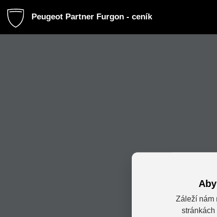
Peugeot Partner Furgon - ceník
Aby
Záleží nám 
stránkách 